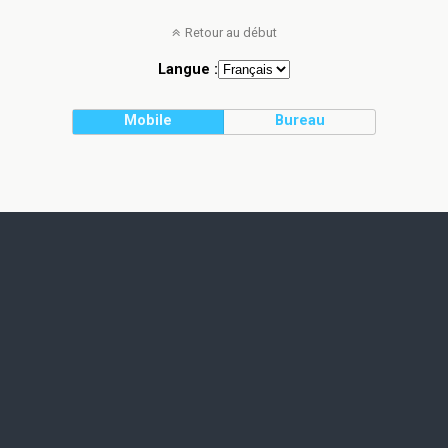
Retour au début
Langue :
Mobile
Bureau